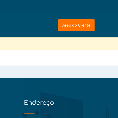
Área do Cliente
Endereço