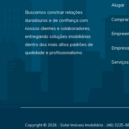
Alugar
Buscamos construir relações
Comprar
duradouras e de confiança com
nossos clientes e colaboradores,
Empreen
entregando soluções imobiliárias
dentro dos mais altos padrões de
Empres
qualidade e profissionalismo.
Serviços
Copyright © 2026 .: Solar Imóveis Imobiliária :. (46) 3225-