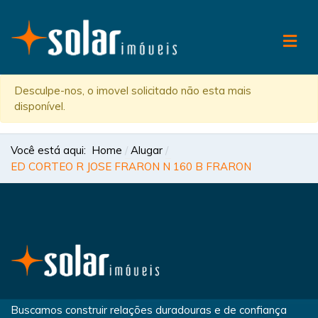
Desculpe-nos, o imovel solicitado não esta mais
disponível.
Você está aqui:
Home
Alugar
ED CORTEO R JOSE FRARON N 160 B FRARON
Buscamos construir relações duradouras e de confiança