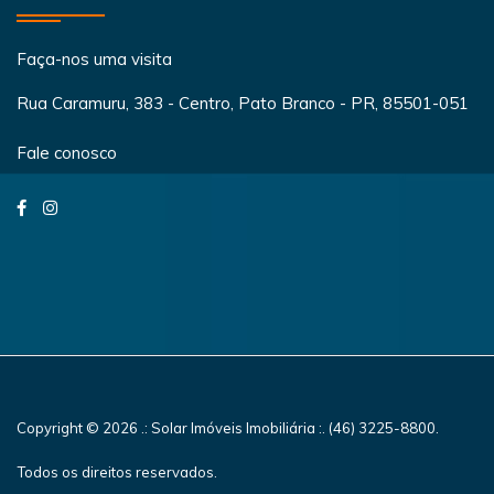
Faça-nos uma visita
Rua Caramuru, 383 - Centro, Pato Branco - PR, 85501-051
Fale conosco
Copyright © 2026 .: Solar Imóveis Imobiliária :. (46) 3225-8800.
Todos os direitos reservados.