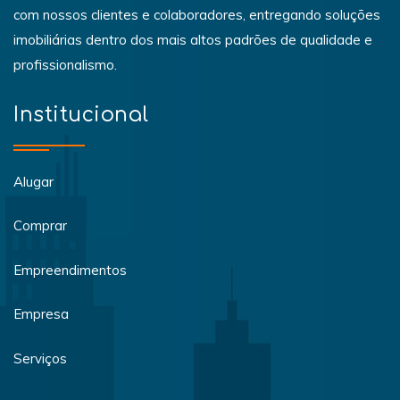
com nossos clientes e colaboradores, entregando soluções
imobiliárias dentro dos mais altos padrões de qualidade e
profissionalismo.
Institucional
Alugar
Comprar
Empreendimentos
Empresa
Serviços