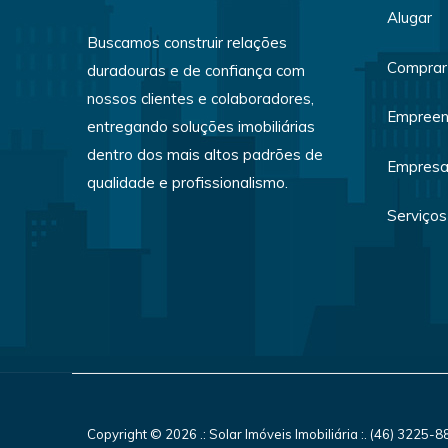
Alugar
Buscamos construir relações
Comprar
duradouras e de confiança com
nossos clientes e colaboradores,
Empreen
entregando soluções imobiliárias
dentro dos mais altos padrões de
Empres
qualidade e profissionalismo.
Serviços
Copyright © 2026 .: Solar Imóveis Imobiliária :. (46) 3225-