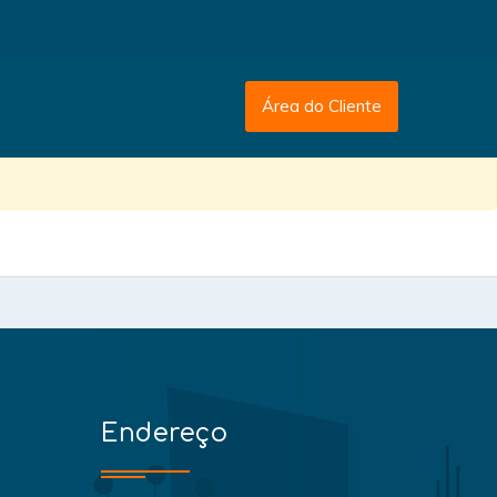
Área do Cliente
Endereço