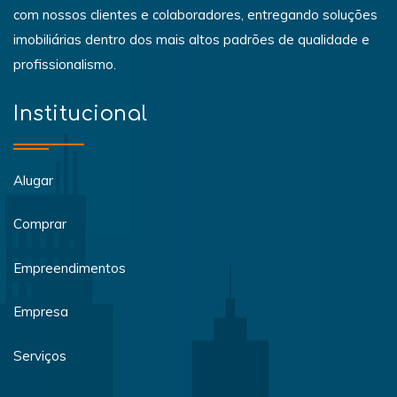
com nossos clientes e colaboradores, entregando soluções
imobiliárias dentro dos mais altos padrões de qualidade e
profissionalismo.
Institucional
Alugar
Comprar
Empreendimentos
Empresa
Serviços