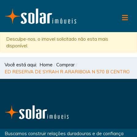
Desculpe-nos, o imovel solicitado não esta mais
disponível.
Você está aqui:
Home
Comprar
ED RESERVA DE SYRAH R ARARIBOIA N 570 B CENTRO
Buscamos construir relações duradouras e de confiança