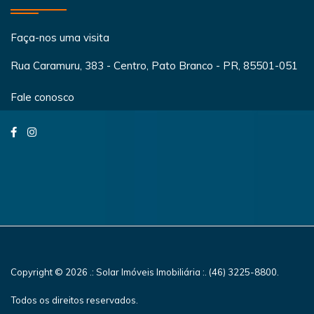
Faça-nos uma visita
Rua Caramuru, 383 - Centro, Pato Branco - PR, 85501-051
Fale conosco
Copyright © 2026 .: Solar Imóveis Imobiliária :. (46) 3225-8800.
Todos os direitos reservados.