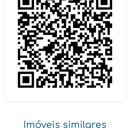
Imóveis similares