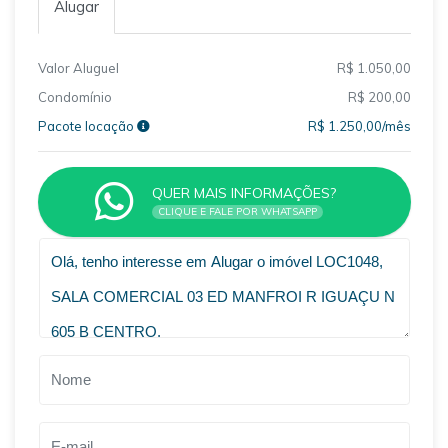
Alugar
Valor Aluguel
R$ 1.050,00
Condomínio
R$ 200,00
Pacote locação
R$ 1.250,00/mês
QUER MAIS INFORMAÇÕES?
CLIQUE E FALE POR WHATSAPP
VOLTAR