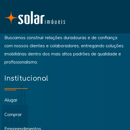
Buscamos construir relações duradouras e de confiança
com nossos clientes e colaboradores, entregando soluções
imobiliárias dentro dos mais altos padrões de qualidade e
profissionalismo.
Institucional
Alugar
Comprar
Empreendimentos