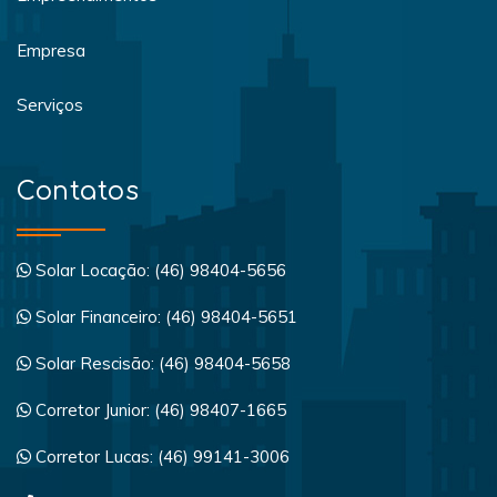
Empresa
Serviços
Contatos
Solar Locação: (46) 98404-5656
Solar Financeiro: (46) 98404-5651
Solar Rescisão: (46) 98404-5658
Corretor Junior: (46) 98407-1665
Corretor Lucas: (46) 99141-3006