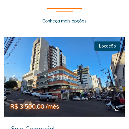
Conheça mais opções
Locação
Previous
Next
R$ 3.500,00 /mês