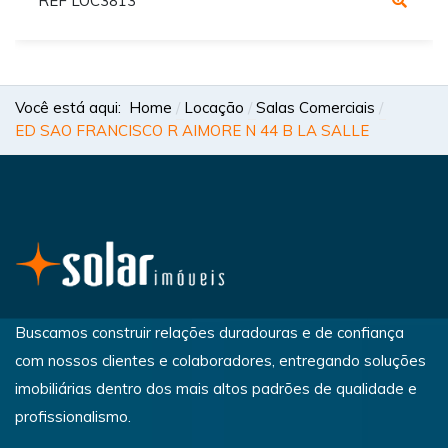
REF LOC3813
Você está aqui:
Home
Locação
Salas Comerciais
ED SAO FRANCISCO R AIMORE N 44 B LA SALLE
Buscamos construir relações duradouras e de confiança
com nossos clientes e colaboradores, entregando soluções
imobiliárias dentro dos mais altos padrões de qualidade e
profissionalismo.