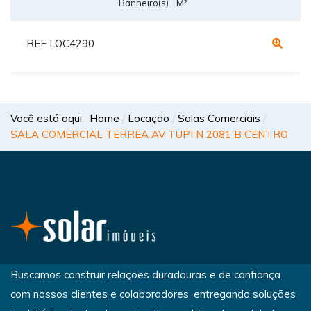
Banheiro(s)
M²
REF LOC4290
Você está aqui:
Home
Locação
Salas Comerciais
SALA COMERCIAL TERREA AV TUPI N 2081 B CENTRO
Buscamos construir relações duradouras e de confiança
com nossos clientes e colaboradores, entregando soluções