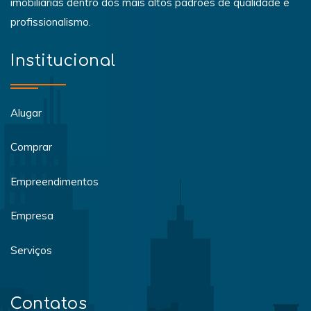
imobiliárias dentro dos mais altos padrões de qualidade e
profissionalismo.
Institucional
Alugar
Comprar
Empreendimentos
Empresa
Serviços
Contatos