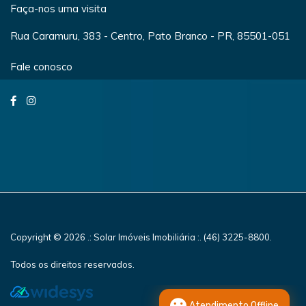
Faça-nos uma visita
Rua Caramuru, 383 - Centro, Pato Branco - PR, 85501-051
Fale conosco
Copyright © 2026 .: Solar Imóveis Imobiliária :. (46) 3225-8800.
Todos os direitos reservados.