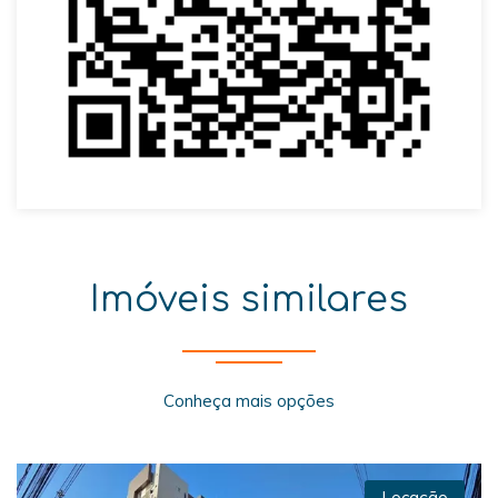
Imóveis similares
Conheça mais opções
Locação