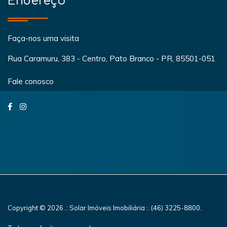
Endereço
Faça-nos uma visita
Rua Caramuru, 383 - Centro, Pato Branco - PR, 85501-051
Fale conosco
Copyright © 2026 .: Solar Imóveis Imobiliária :. (46) 3225-8800.