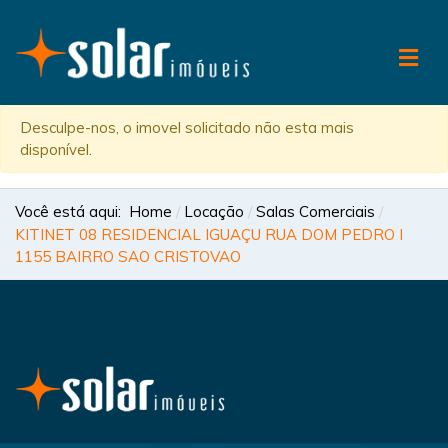
Desculpe-nos, o imovel solicitado não esta mais
disponível.
Você está aqui:
Home
Locação
Salas Comerciais
KITINET 08 RESIDENCIAL IGUAÇU RUA DOM PEDRO I
1155 BAIRRO SAO CRISTOVAO