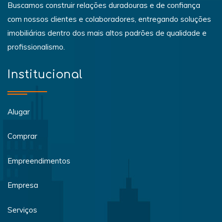
Buscamos construir relações duradouras e de confiança
com nossos clientes e colaboradores, entregando soluções
imobiliárias dentro dos mais altos padrões de qualidade e
profissionalismo.
Institucional
Alugar
Comprar
Empreendimentos
Empresa
Serviços