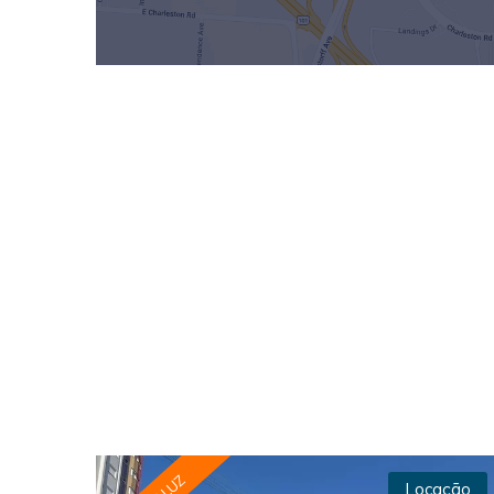
Locação