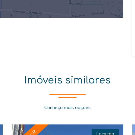
Imóveis similares
Conheça mais opções
Locação