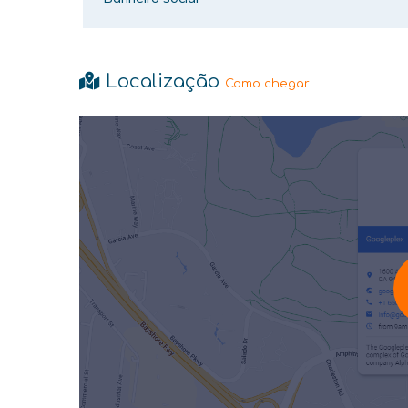
Localização
Como chegar