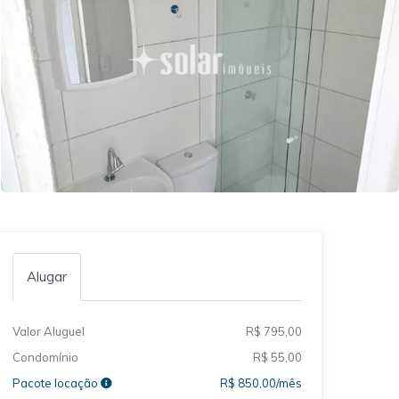
Alugar
Valor Aluguel
R$ 795,00
Condomínio
R$ 55,00
Pacote locação
R$ 850,00/mês