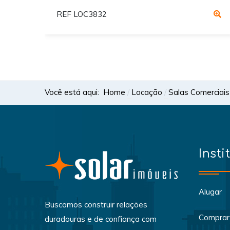
REF LOC3832
Você está aqui:
Home
Locação
Salas Comerciais
Insti
Alugar
Buscamos construir relações
Comprar
duradouras e de confiança com