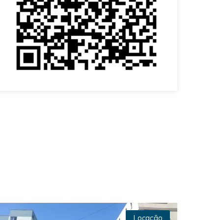
Locação