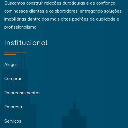
Buscamos construir relações duradouras e de confiança
com nossos clientes e colaboradores, entregando soluções
imobiliárias dentro dos mais altos padrões de qualidade e
profissionalismo.
Institucional
Alugar
Comprar
Empreendimentos
Empresa
Serviços