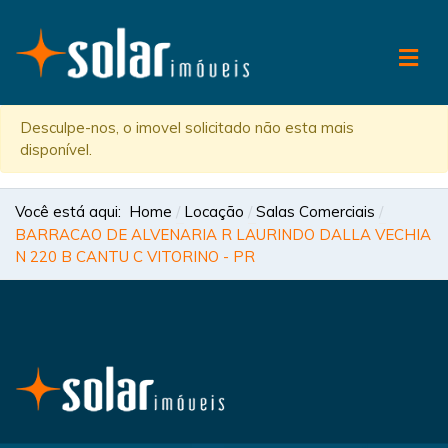
Desculpe-nos, o imovel solicitado não esta mais
disponível.
Você está aqui:
Home
Locação
Salas Comerciais
BARRACAO DE ALVENARIA R LAURINDO DALLA VECHIA
N 220 B CANTU C VITORINO - PR