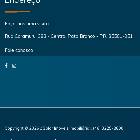
Endereço
Faça-nos uma visita
Rua Caramuru, 383 - Centro, Pato Branco - PR, 85501-051
Fale conosco
Copyright © 2026 .: Solar Imóveis Imobiliária :. (46) 3225-8800.