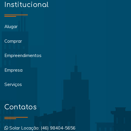
Institucional
Alugar
Comprar
Empreendimentos
Empresa
Serviços
Contatos
Solar Locação: (46) 98404-5656