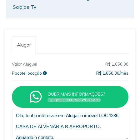
Sala de Tv
Alugar
Valor Aluguel
R$ 1.650,00
Pacote locação
R$ 1.650,00/mês
QUER MAIS INFORMAÇÕES?
CLIQUE E FALE POR WHATSAPP
VOLTAR