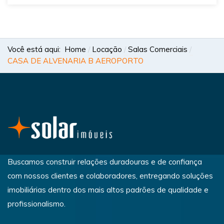
Você está aqui:
Home
Locação
Salas Comerciais
CASA DE ALVENARIA B AEROPORTO
Buscamos construir relações duradouras e de confiança
com nossos clientes e colaboradores, entregando soluções
imobiliárias dentro dos mais altos padrões de qualidade e
profissionalismo.