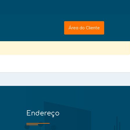
Área do Cliente
Endereço