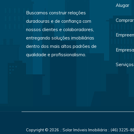
Alugar
Buscamos construir relações
Comprar
duradouras e de confiança com
nossos clientes e colaboradores,
Empreen
entregando soluções imobiliárias
dentro dos mais altos padrões de
Empres
qualidade e profissionalismo.
Serviços
Copyright © 2026 .: Solar Imóveis Imobiliária :. (46) 3225-