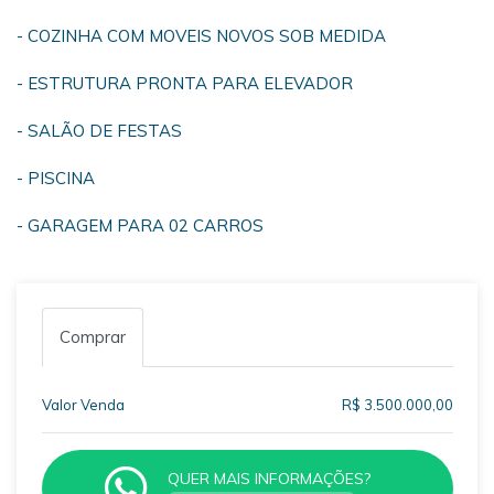
- COZINHA COM MOVEIS NOVOS SOB MEDIDA
- ESTRUTURA PRONTA PARA ELEVADOR
- SALÃO DE FESTAS
- PISCINA
- GARAGEM PARA 02 CARROS
Comprar
Valor Venda
R$ 3.500.000,00
QUER MAIS INFORMAÇÕES?