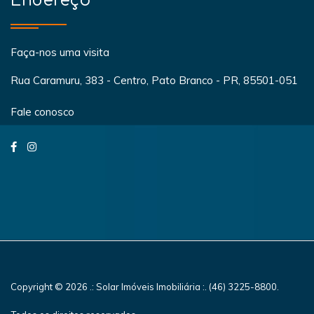
Endereço
Faça-nos uma visita
Rua Caramuru, 383 - Centro, Pato Branco - PR, 85501-051
Fale conosco
Copyright © 2026 .: Solar Imóveis Imobiliária :. (46) 3225-8800.