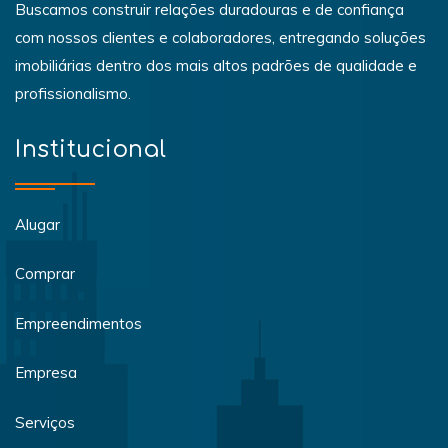
Buscamos construir relações duradouras e de confiança
com nossos clientes e colaboradores, entregando soluções
imobiliárias dentro dos mais altos padrões de qualidade e
profissionalismo.
Institucional
Alugar
Comprar
Empreendimentos
Empresa
Serviços