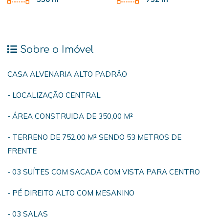
Sobre o Imóvel
CASA ALVENARIA ALTO PADRÃO
- LOCALIZAÇÃO CENTRAL
- ÁREA CONSTRUIDA DE 350,00 M²
- TERRENO DE 752,00 M² SENDO 53 METROS DE
FRENTE
- 03 SUÍTES COM SACADA COM VISTA PARA CENTRO
- PÉ DIREITO ALTO COM MESANINO
- 03 SALAS