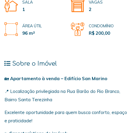
SALA
VAGAS
1
2
ÁREA ÚTIL
CONDOMÍNIO
96 m²
R$ 200,00
Sobre o Imóvel
🏡
Apartamento à venda – Edifício San Marino
📍 Localização privilegiada na Rua Barão do Rio Branco,
Bairro Santa Terezinha
Excelente oportunidade para quem busca conforto, espaço
e praticidade!