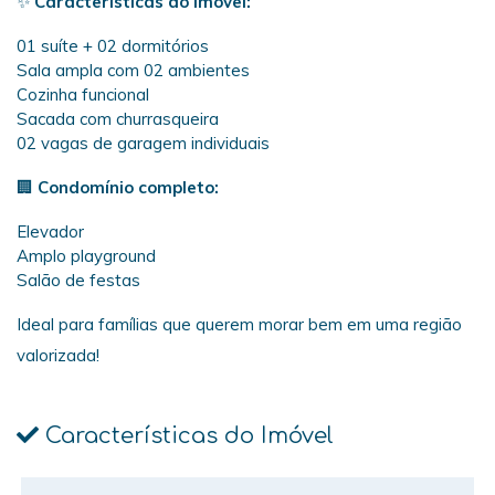
✨
Características do imóvel:
01 suíte + 02 dormitórios
Sala ampla com 02 ambientes
Cozinha funcional
Sacada com churrasqueira
02 vagas de garagem individuais
🏢
Condomínio completo:
Elevador
Amplo playground
Salão de festas
Ideal para famílias que querem morar bem em uma região
valorizada!
Características do Imóvel