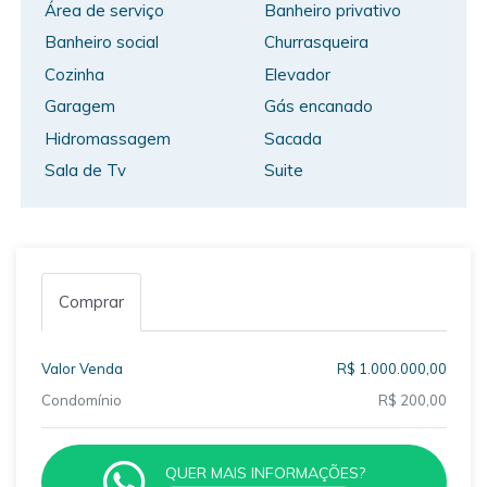
Área de serviço
Banheiro privativo
Banheiro social
Churrasqueira
Cozinha
Elevador
Garagem
Gás encanado
Hidromassagem
Sacada
Sala de Tv
Suite
Comprar
Valor Venda
R$ 1.000.000,00
Condomínio
R$ 200,00
QUER MAIS INFORMAÇÕES?