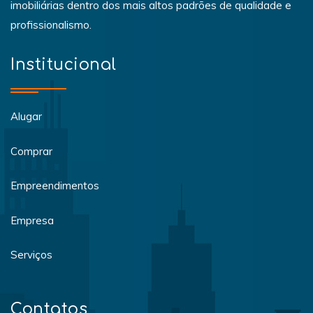
imobiliárias dentro dos mais altos padrões de qualidade e
profissionalismo.
Institucional
Alugar
Comprar
Empreendimentos
Empresa
Serviços
Contatos