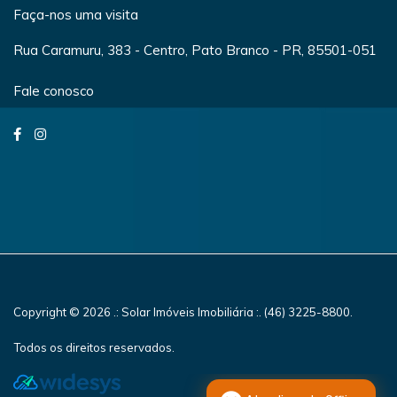
Faça-nos uma visita
Rua Caramuru, 383 - Centro, Pato Branco - PR, 85501-051
Fale conosco
Copyright © 2026 .: Solar Imóveis Imobiliária :. (46) 3225-8800.
Todos os direitos reservados.