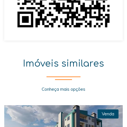
Imóveis similares
Conheça mais opções
Venda