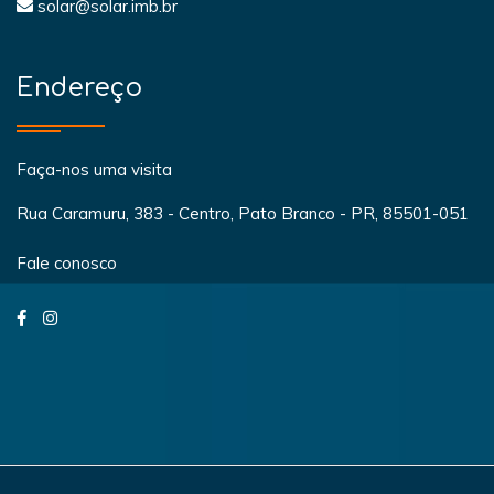
solar@solar.imb.br
Endereço
Faça-nos uma visita
Rua Caramuru, 383 - Centro, Pato Branco - PR, 85501-051
Fale conosco