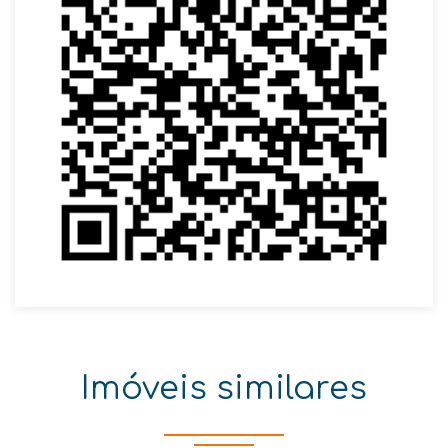
Imóveis similares