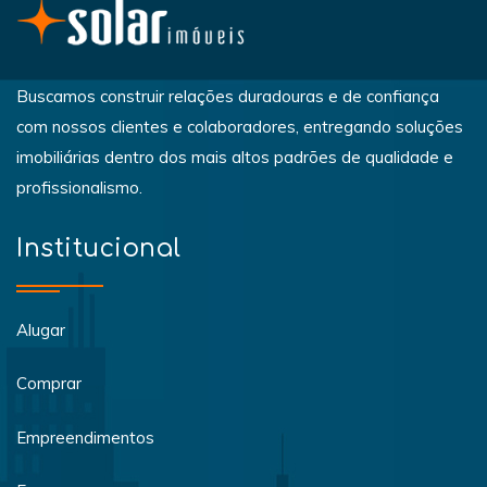
Buscamos construir relações duradouras e de confiança
com nossos clientes e colaboradores, entregando soluções
imobiliárias dentro dos mais altos padrões de qualidade e
profissionalismo.
Institucional
Alugar
Comprar
Empreendimentos