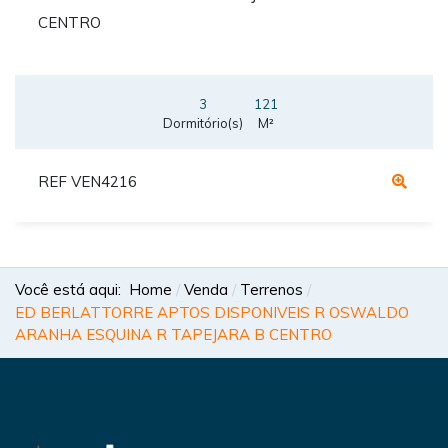
CENTRO
3
121
Dormitório(s)
M²
REF VEN4216
Você está aqui:
Home
Venda
Terrenos
ED BERLATTORRE APTOS DISPONIVEIS R OSWALDO
ARANHA ESQUINA R TAPEJARA B CENTRO