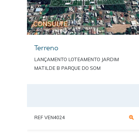
CONSULTE
Terreno
LANÇAMENTO LOTEAMENTO JARDIM
MATILDE B PARQUE DO SOM
REF VEN4024