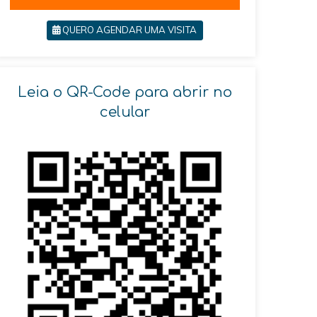
QUERO AGENDAR UMA VISITA
Leia o QR-Code para abrir no
celular