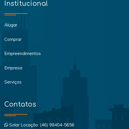
Institucional
Alugar
Comprar
Empreendimentos
Empresa
Serviços
Contatos
Solar Locação: (46) 98404-5656