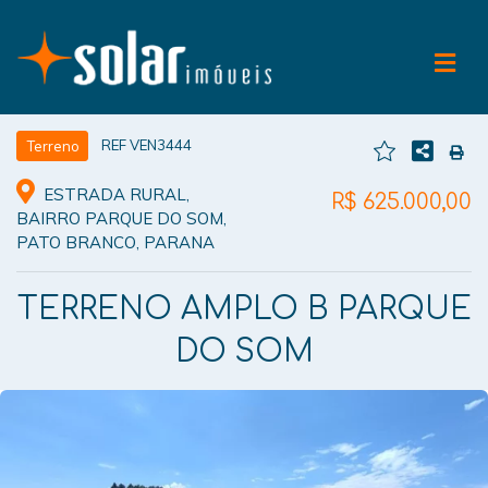
REF VEN3444
Terreno
ESTRADA RURAL,
R$ 625.000,00
BAIRRO PARQUE DO SOM,
PATO BRANCO, PARANA
TERRENO AMPLO B PARQUE
DO SOM