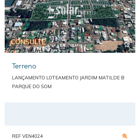
Previous
Next
CONSULTE
Terreno
LANÇAMENTO LOTEAMENTO JARDIM MATILDE B
PARQUE DO SOM
REF VEN4024