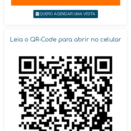
QUERO AGENDAR UMA VISITA
Leia o QR-Code para abrir no celular