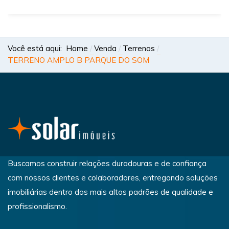
Você está aqui:
Home
Venda
Terrenos
TERRENO AMPLO B PARQUE DO SOM
Buscamos construir relações duradouras e de confiança
com nossos clientes e colaboradores, entregando soluções
imobiliárias dentro dos mais altos padrões de qualidade e
profissionalismo.