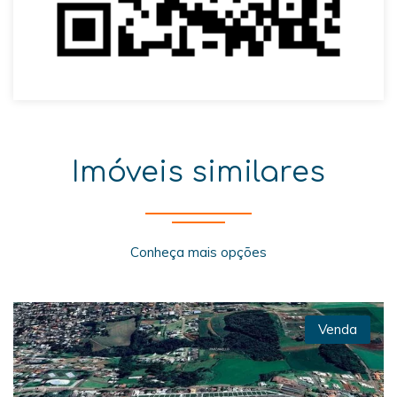
Imóveis similares
Conheça mais opções
Venda