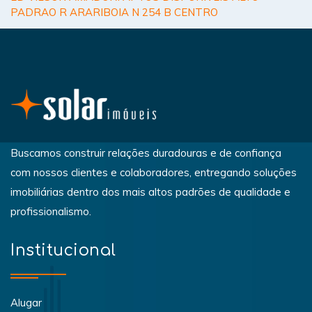
PADRAO R ARARIBOIA N 254 B CENTRO
Buscamos construir relações duradouras e de confiança
com nossos clientes e colaboradores, entregando soluções
imobiliárias dentro dos mais altos padrões de qualidade e
profissionalismo.
Institucional
Alugar