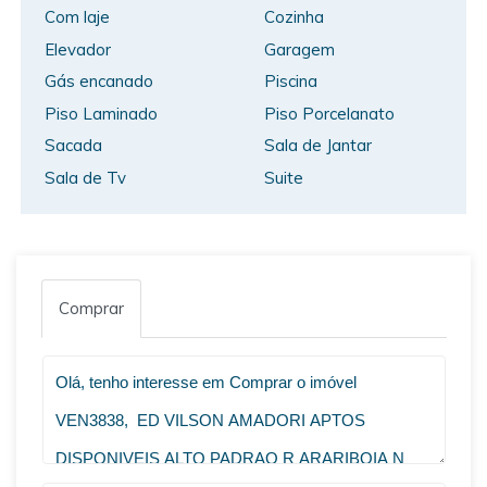
Com laje
Cozinha
Elevador
Garagem
Gás encanado
Piscina
Piso Laminado
Piso Porcelanato
Sacada
Sala de Jantar
Sala de Tv
Suite
Comprar
VOLTAR