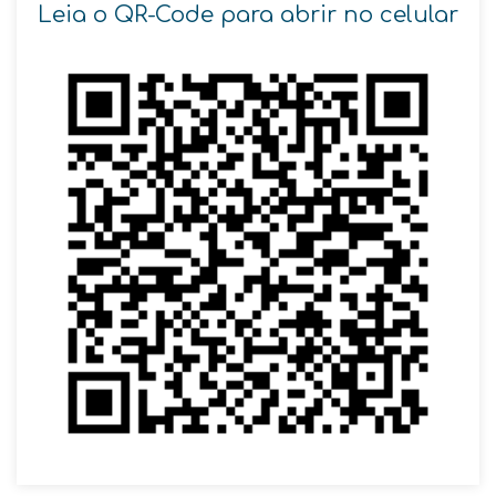
Leia o QR-Code para abrir no celular