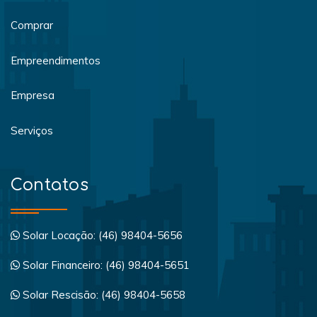
Comprar
Empreendimentos
Empresa
Serviços
Contatos
Solar Locação: (46) 98404-5656
Solar Financeiro: (46) 98404-5651
Solar Rescisão: (46) 98404-5658