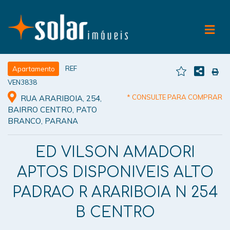
REF
Apartamento
VEN3838
* CONSULTE PARA COMPRAR
RUA ARARIBOIA, 254,
BAIRRO CENTRO, PATO
BRANCO, PARANA
ED VILSON AMADORI
APTOS DISPONIVEIS ALTO
PADRAO R ARARIBOIA N 254
B CENTRO