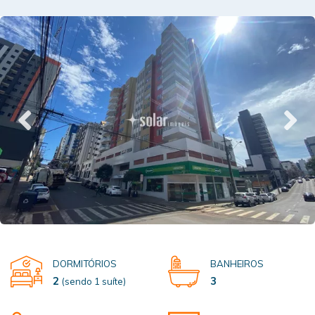
DORMITÓRIOS
BANHEIROS
2
3
(sendo 1 suíte)