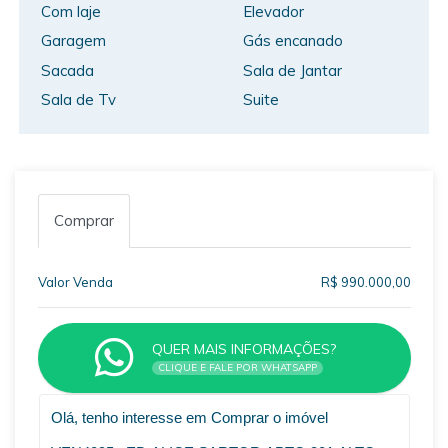
Com laje
Elevador
Garagem
Gás encanado
Sacada
Sala de Jantar
Sala de Tv
Suite
Comprar
Valor Venda
R$ 990.000,00
QUER MAIS INFORMAÇÕES?
CLIQUE E FALE POR WHATSAPP
VOLTAR