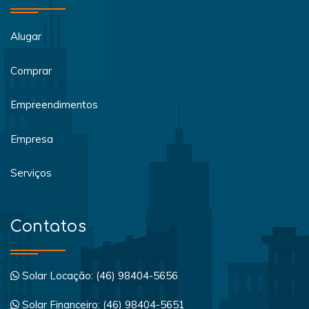
Alugar
Comprar
Empreendimentos
Empresa
Serviços
Contatos
Solar Locação: (46) 98404-5656
Solar Financeiro: (46) 98404-5651