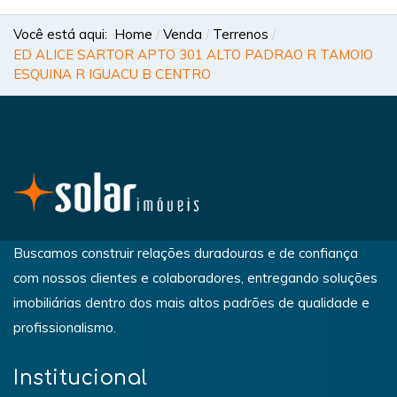
Você está aqui:
Home
Venda
Terrenos
ED ALICE SARTOR APTO 301 ALTO PADRAO R TAMOIO
ESQUINA R IGUACU B CENTRO
Buscamos construir relações duradouras e de confiança
com nossos clientes e colaboradores, entregando soluções
imobiliárias dentro dos mais altos padrões de qualidade e
profissionalismo.
Institucional