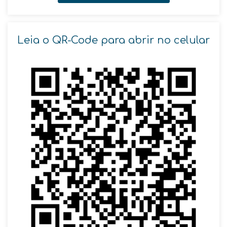
Leia o QR-Code para abrir no celular