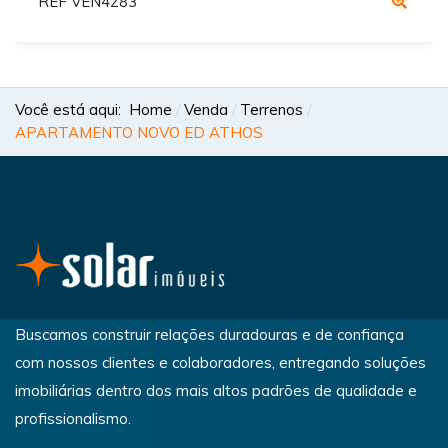
REF VEN4283
Você está aqui:
Home
Venda
Terrenos
APARTAMENTO NOVO ED ATHOS
Buscamos construir relações duradouras e de confiança
com nossos clientes e colaboradores, entregando soluções
imobiliárias dentro dos mais altos padrões de qualidade e
profissionalismo.