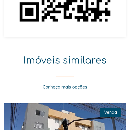
Imóveis similares
Conheça mais opções
Venda