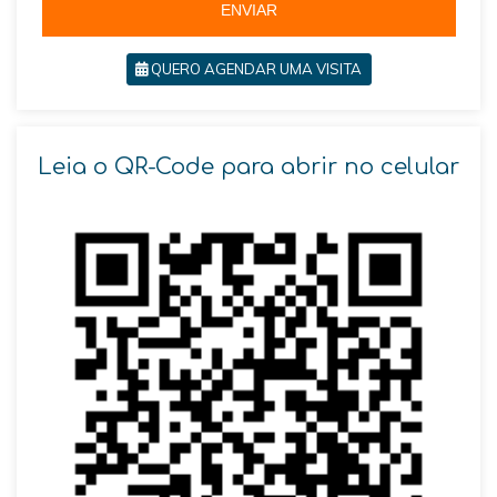
ENVIAR
QUERO AGENDAR UMA VISITA
Leia o QR-Code para abrir no celular