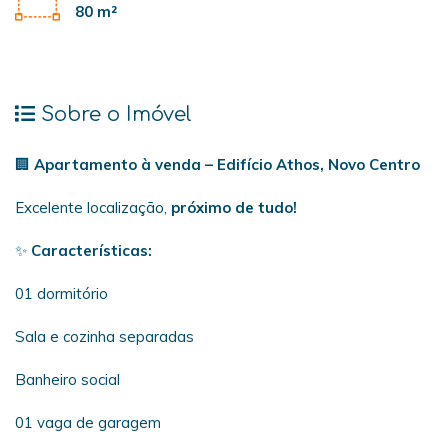
80 m²
Sobre o Imóvel
🏢
Apartamento à venda – Edifício Athos, Novo Centro
Excelente localização,
próximo de tudo!
✨
Características:
01 dormitório
Sala e cozinha separadas
Banheiro social
01 vaga de garagem