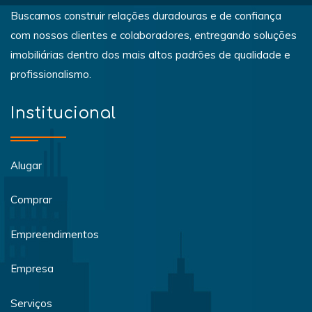
Buscamos construir relações duradouras e de confiança
com nossos clientes e colaboradores, entregando soluções
imobiliárias dentro dos mais altos padrões de qualidade e
profissionalismo.
Institucional
Alugar
Comprar
Empreendimentos
Empresa
Serviços