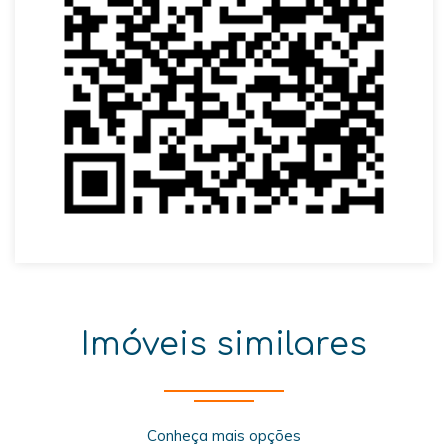
Imóveis similares
Conheça mais opções