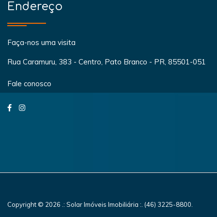
Endereço
Faça-nos uma visita
Rua Caramuru, 383 - Centro, Pato Branco - PR, 85501-051
Fale conosco
Copyright © 2026 .: Solar Imóveis Imobiliária :. (46) 3225-8800.