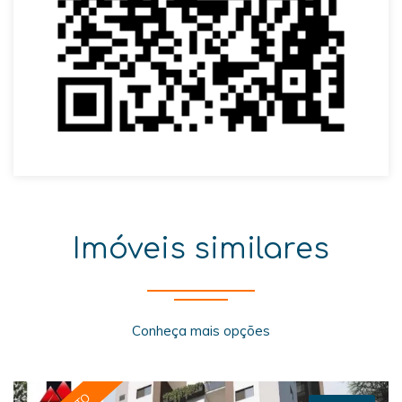
Imóveis similares
Conheça mais opções