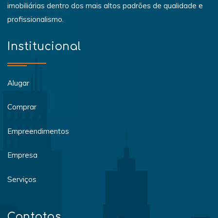
imobiliárias dentro dos mais altos padrões de qualidade e
profissionalismo.
Institucional
Alugar
Comprar
Empreendimentos
Empresa
Serviços
Contatos