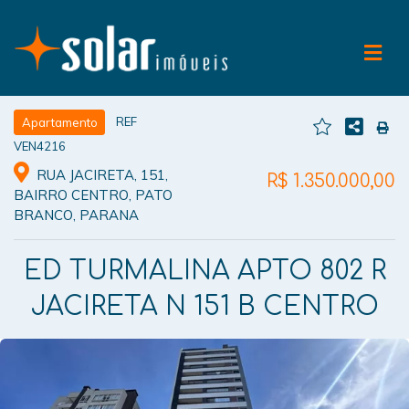
REF
Apartamento
VEN4216
RUA JACIRETA, 151,
R$ 1.350.000,00
BAIRRO CENTRO, PATO
BRANCO, PARANA
ED TURMALINA APTO 802 R
JACIRETA N 151 B CENTRO