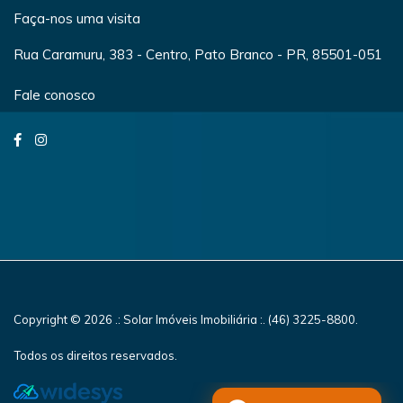
Faça-nos uma visita
Rua Caramuru, 383 - Centro, Pato Branco - PR, 85501-051
Fale conosco
Copyright © 2026 .: Solar Imóveis Imobiliária :. (46) 3225-8800.
Todos os direitos reservados.