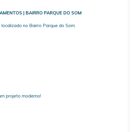
AMENTOS | BAIRRO PARQUE DO SOM
localizado no Bairro Parque do Som.
 um projeto moderno!