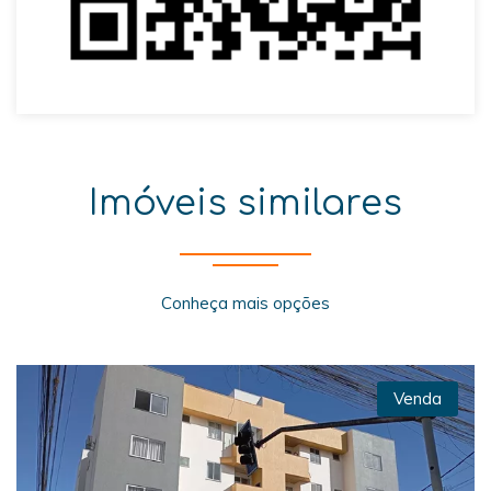
Imóveis similares
Conheça mais opções
Venda