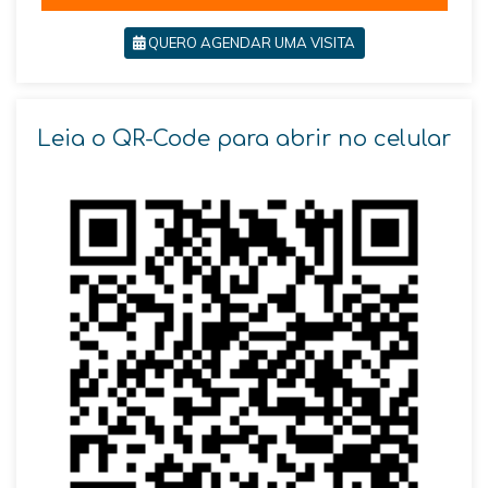
QUERO AGENDAR UMA VISITA
Leia o QR-Code para abrir no celular