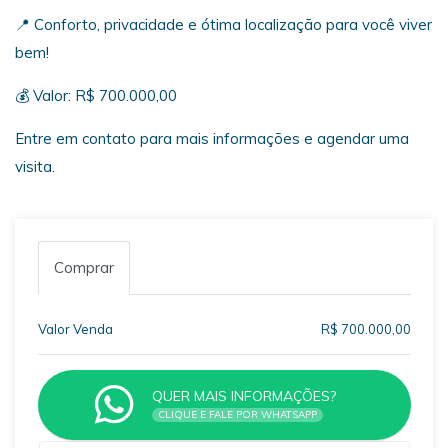
📍 Conforto, privacidade e ótima localização para você viver
bem!
💰 Valor: R$ 700.000,00
Entre em contato para mais informações e agendar uma
visita.
Comprar
Valor Venda
R$ 700.000,00
QUER MAIS INFORMAÇÕES?
CLIQUE E FALE POR WHATSAPP