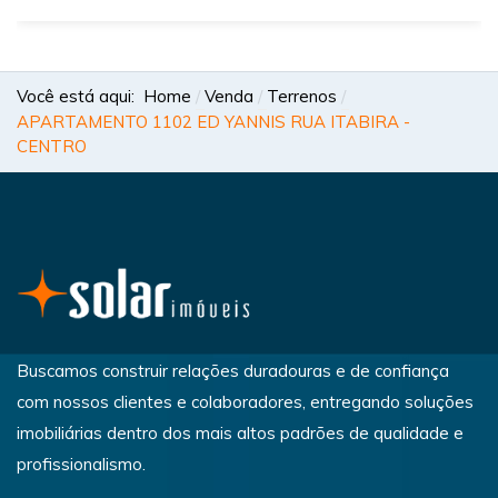
Você está aqui:
Home
Venda
Terrenos
APARTAMENTO 1102 ED YANNIS RUA ITABIRA -
CENTRO
Buscamos construir relações duradouras e de confiança
com nossos clientes e colaboradores, entregando soluções
imobiliárias dentro dos mais altos padrões de qualidade e
profissionalismo.