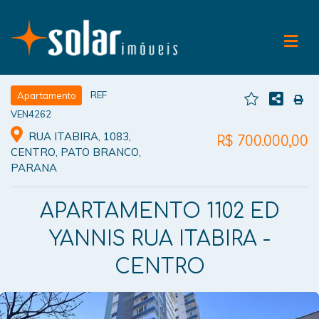
REF
Apartamento
VEN4262
RUA ITABIRA, 1083,
R$ 700.000,00
CENTRO, PATO BRANCO,
PARANA
APARTAMENTO 1102 ED
YANNIS RUA ITABIRA -
CENTRO