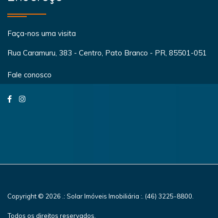
Faça-nos uma visita
Rua Caramuru, 383 - Centro, Pato Branco - PR, 85501-051
Fale conosco
Copyright © 2026 .: Solar Imóveis Imobiliária :. (46) 3225-8800.
Todos os direitos reservados.