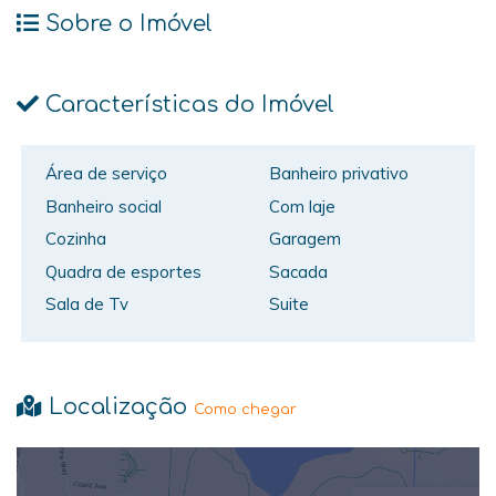
Sobre o Imóvel
Características do Imóvel
Área de serviço
Banheiro privativo
Banheiro social
Com laje
Cozinha
Garagem
Quadra de esportes
Sacada
Sala de Tv
Suite
Localização
Como chegar