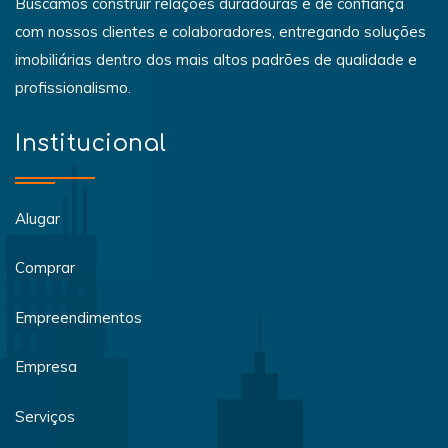
Buscamos construir relações duradouras e de confiança
com nossos clientes e colaboradores, entregando soluções
imobiliárias dentro dos mais altos padrões de qualidade e
profissionalismo.
Institucional
Alugar
Comprar
Empreendimentos
Empresa
Serviços