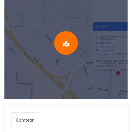
Comprar