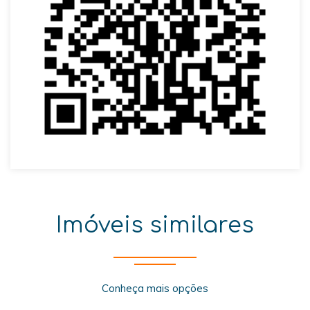
Imóveis similares
Conheça mais opções