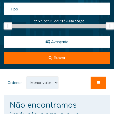
Tipo
FAIXA DE VALOR ATÉ
4.480.000,00
Avançado
Buscar
Ordenar :
Não encontramos