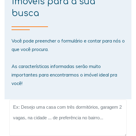
imóveis para a sua
busca
Você pode preencher o formulário e contar para nós o
que você procura.
As características informadas serão muito
importantes para encontrarmos o imóvel ideal pra
você!