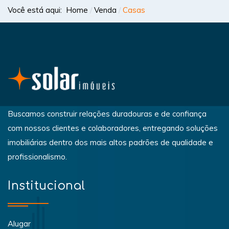
Você está aqui:
Home
Venda
Casas
Buscamos construir relações duradouras e de confiança
com nossos clientes e colaboradores, entregando soluções
imobiliárias dentro dos mais altos padrões de qualidade e
profissionalismo.
Institucional
Alugar