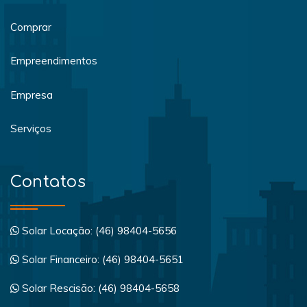
Comprar
Empreendimentos
Empresa
Serviços
Contatos
Solar Locação: (46) 98404-5656
Solar Financeiro: (46) 98404-5651
Solar Rescisão: (46) 98404-5658