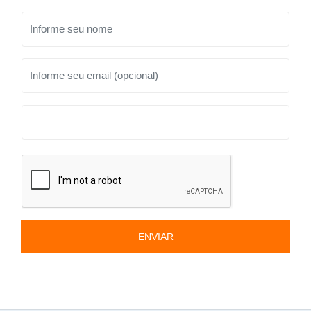
ENVIAR